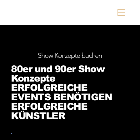
Show Konzepte buchen
80er und 90er Show
Konzepte
ERFOLGREICHE
EVENTS BENÖTIGEN
ERFOLGREICHE
KÜNSTLER