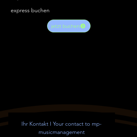
express buchen
jetzt buchen
Ihr Kontakt I Your contact to mp-
musicmanagement