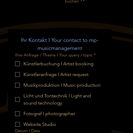
buchen
Ihr Kontakt I Your contact to mp-
musicmanagement
Ihre Anfrage / Thema I Your query / topic
*
Künstlerbuchung I Artist booking
Künstleranfrage I Artist request
Musikproduktion I Music production
Licht und Tontechnik I Light and
sound technology
Fotograf I photographer
Website Studio
Datum I Date