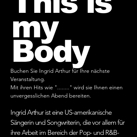
This is
my
Body
Buchen Sie Ingrid Arthur für Ihre nächste
Veranstaltung.
Mit ihren Hits wie "........" wird sie Ihnen einen
unvergesslichen Abend bereiten.
Ingrid Arthur ist eine US-amerikanische
Sängerin und Songwriterin, die vor allem für
ihre Arbeit im Bereich der Pop- und R&B-