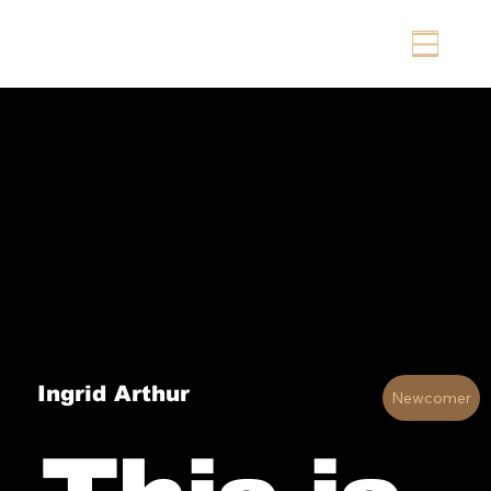
Ingrid Arthur
Newcomer