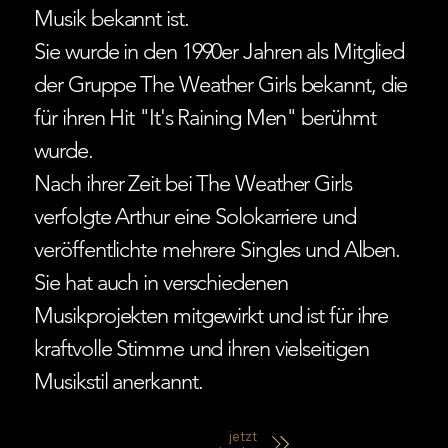
Musik bekannt ist.
Sie wurde in den 1990er Jahren als Mitglied
der Gruppe The Weather Girls bekannt, die
für ihren Hit "It's Raining Men" berühmt
wurde.
Nach ihrer Zeit bei The Weather Girls
verfolgte Arthur eine Solokarriere und
veröffentlichte mehrere Singles und Alben.
Sie hat auch in verschiedenen
Musikprojekten mitgewirkt und ist für ihre
kraftvolle Stimme und ihren vielseitigen
Musikstil anerkannt.
jetzt