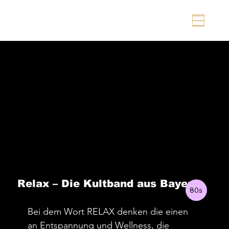
Relax – Die Kultband aus Bayern
80s
Bei dem Wort RELAX denken die einen
an Entspannung und Wellness, die