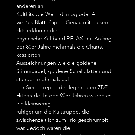
anderen an
Kulthits wie Weil i di mog oder A
weißes Blattl Papier. Genau mit diesen
Hits erklomm die
bayerische Kultband RELAX seit Anfang
der 80er Jahre mehrmals die Charts,
kassierten
Auszeichnungen wie die goldene
Stimmgabel, goldene Schallplatten und
standen mehrmals auf
der Siegertreppe der legendären ZDF –
Hitparade. In den 90er Jahren wurde es
ein kleinwenig
ruhiger um die Kulttruppe, die
zwischenzeitlich zum Trio geschrumpft
war. Jedoch waren die