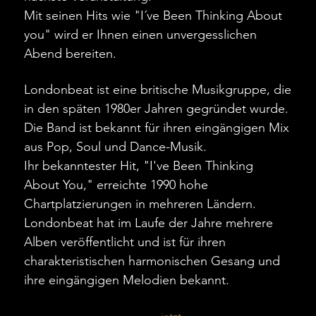
Mit seinen Hits wie "I´ve Been Thinking About
you" wird er Ihnen einen unvergesslichen
Abend bereiten.
Londonbeat ist eine britische Musikgruppe, die
in den späten 1980er Jahren gegründet wurde.
Die Band ist bekannt für ihren eingängigen Mix
aus Pop, Soul und Dance-Musik.
Ihr bekanntester Hit, "I've Been Thinking
About You," erreichte 1990 hohe
Chartplatzierungen in mehreren Ländern.
Londonbeat hat im Laufe der Jahre mehrere
Alben veröffentlicht und ist für ihren
charakteristischen harmonischen Gesang und
ihre eingängigen Melodien bekannt.