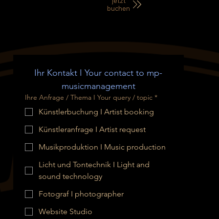
jetzt
buchen
Ihr Kontakt I Your contact to mp-
musicmanagement
Ihre Anfrage / Thema I Your query / topic
*
Künstlerbuchung I Artist booking
Künstleranfrage I Artist request
Musikproduktion I Music production
Licht und Tontechnik I Light and
sound technology
Fotograf I photographer
Website Studio